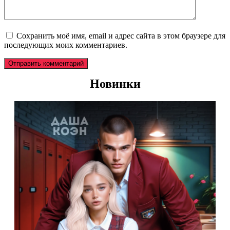
Сохранить моё имя, email и адрес сайта в этом браузере для
последующих моих комментариев.
Новинки