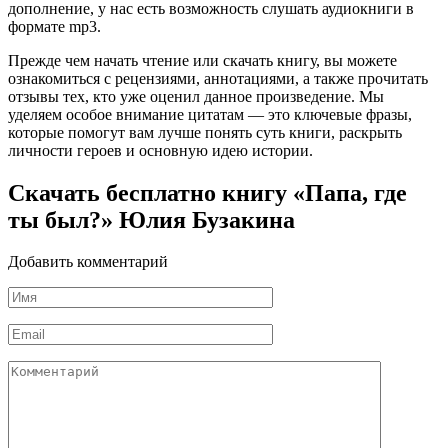
дополнение, у нас есть возможность слушать аудиокниги в
формате mp3.
Прежде чем начать чтение или скачать книгу, вы можете
ознакомиться с рецензиями, аннотациями, а также прочитать
отзывы тех, кто уже оценил данное произведение. Мы
уделяем особое внимание цитатам — это ключевые фразы,
которые помогут вам лучше понять суть книги, раскрыть
личности героев и основную идею истории.
Скачать бесплатно книгу «Папа, где
ты был?» Юлия Бузакина
Добавить комментарий
Имя
*
Email
*
Комментарий