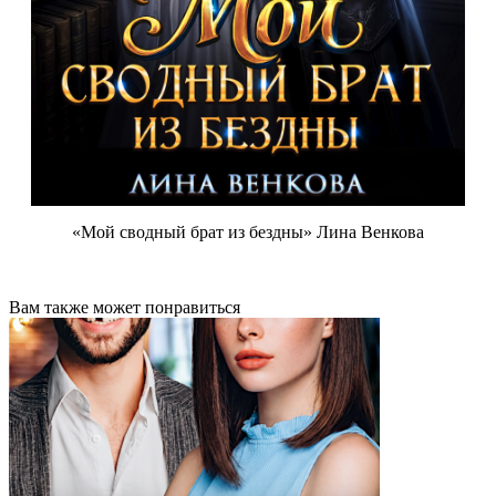
«Мой сводный брат из бездны» Лина Венкова
Вам также может понравиться