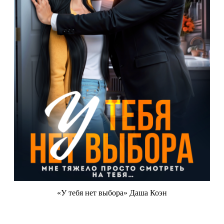
«У тебя нет выбора» Даша Коэн