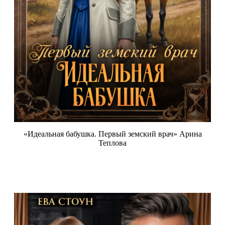
«Идеальная бабушка. Первый земский врач» Арина
Теплова