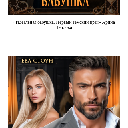
«Идеальная бабушка. Первый земский врач» Арина
Теплова