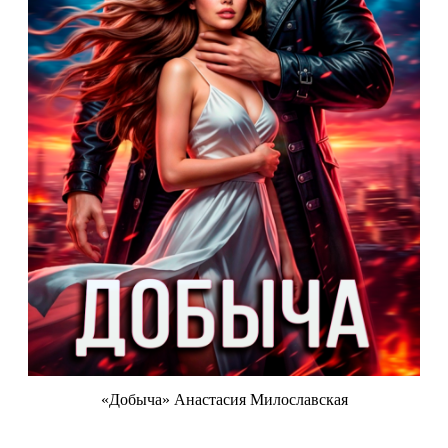
«Добыча» Анастасия Милославская