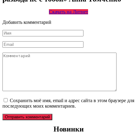
Скачать на Литнет
Добавить комментарий
Имя
*
Email
*
Комментарий
Сохранить моё имя, email и адрес сайта в этом браузере для
последующих моих комментариев.
Новинки