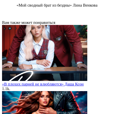
«Мой сводный брат из бездны» Лина Венкова
Вам также может понравиться
«В плохих парней не влюбляются» Даша Коэн
1.1k.