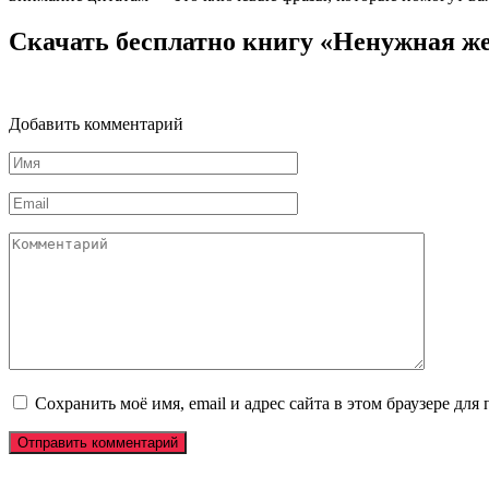
Скачать бесплатно книгу «Ненужная ж
Добавить комментарий
Имя
*
Email
*
Комментарий
Сохранить моё имя, email и адрес сайта в этом браузере д