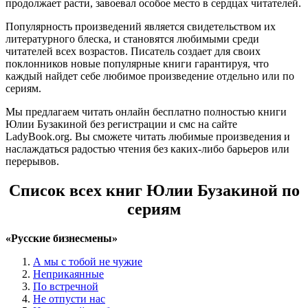
продолжает расти, завоевал особое место в сердцах читателей.
Популярность произведений является свидетельством их
литературного блеска, и становятся любимыми среди
читателей всех возрастов. Писатель создает для своих
поклонников новые популярные книги гарантируя, что
каждый найдет себе любимое произведение отдельно или по
сериям.
Мы предлагаем читать онлайн бесплатно полностью книги
Юлии Бузакиной без регистрации и смс на сайте
LadyBook.org. Вы сможете читать любимые произведения и
наслаждаться радостью чтения без каких-либо барьеров или
перерывов.
Список всех книг Юлии Бузакиной по
сериям
«Русские бизнесмены»
А мы с тобой не чужие
Неприкаянные
По встречной
Не отпусти нас