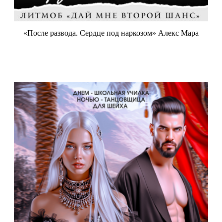
«После развода. Сердце под наркозом» Алекс Мара