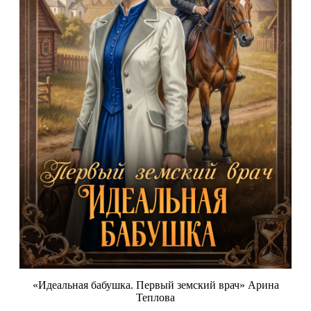
«Идеальная бабушка. Первый земский врач» Арина
Теплова