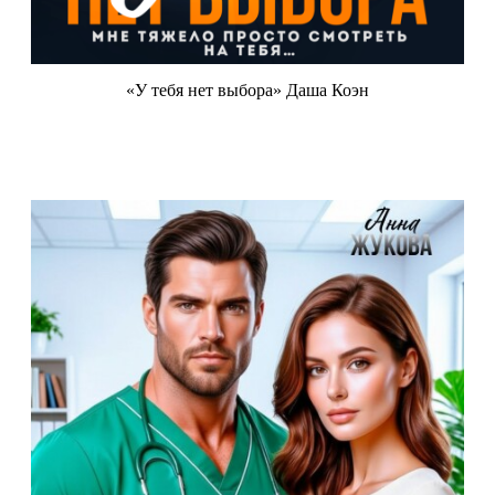
«У тебя нет выбора» Даша Коэн