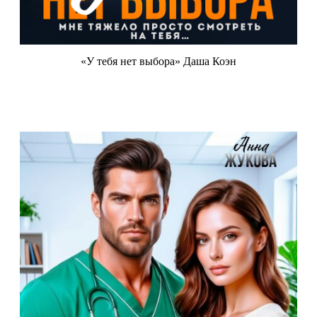
«У тебя нет выбора» Даша Коэн