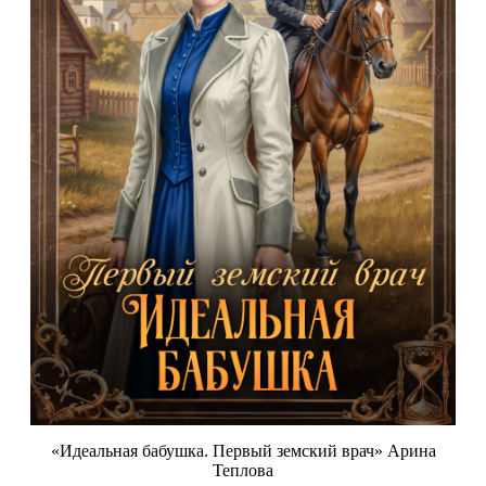
«Идеальная бабушка. Первый земский врач» Арина
Теплова