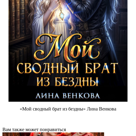
«Мой сводный брат из бездны» Лина Венкова
Вам также может понравиться