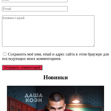
*
Email
*
Комментарий
Сохранить моё имя, email и адрес сайта в этом браузере для
последующих моих комментариев.
Новинки