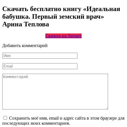
Скачать бесплатно книгу «Идеальная
бабушка. Первый земский врач»
Арина Теплова
Скачать на Литнет
Добавить комментарий
Имя
*
Email
*
Комментарий
Сохранить моё имя, email и адрес сайта в этом браузере для
последующих моих комментариев.