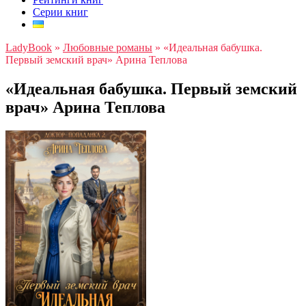
Серии книг
LadyBook
»
Любовные романы
»
«Идеальная бабушка.
Первый земский врач» Арина Теплова
«Идеальная бабушка. Первый земский
врач» Арина Теплова