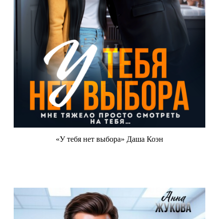
«У тебя нет выбора» Даша Коэн