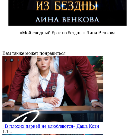
«Мой сводный брат из бездны» Лина Венкова
Вам также может понравиться
«В плохих парней не влюбляются» Даша Коэн
1.1k.