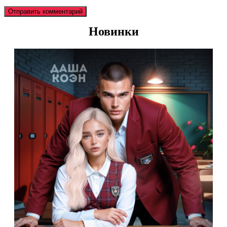
Новинки