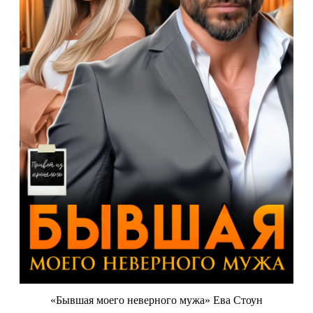
«Бывшая моего неверного мужа» Ева Стоун