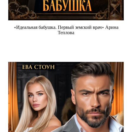
«Идеальная бабушка. Первый земский врач» Арина
Теплова