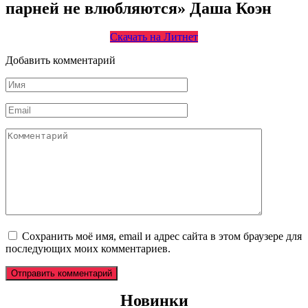
парней не влюбляются» Даша Коэн
Скачать на Литнет
Добавить комментарий
Имя
*
Email
*
Комментарий
Сохранить моё имя, email и адрес сайта в этом браузере для
последующих моих комментариев.
Новинки