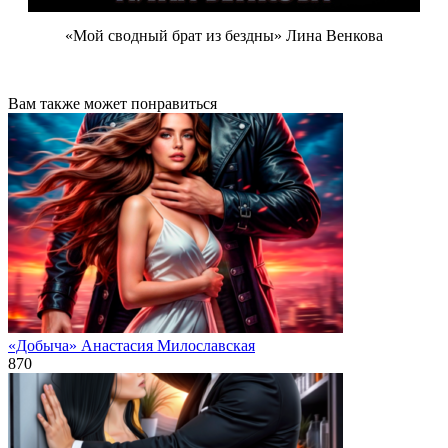
«Мой сводный брат из бездны» Лина Венкова
Вам также может понравиться
«Добыча» Анастасия Милославская
870