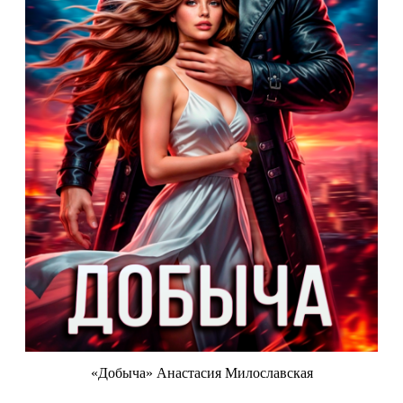
«Добыча» Анастасия Милославская