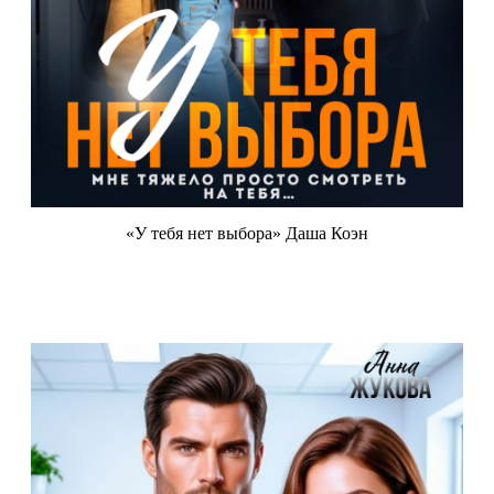
«У тебя нет выбора» Даша Коэн