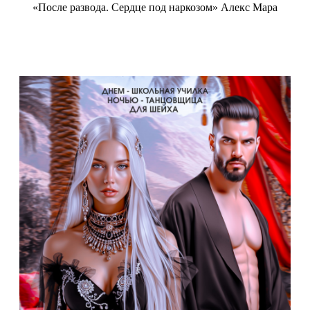
«После развода. Сердце под наркозом» Алекс Мара