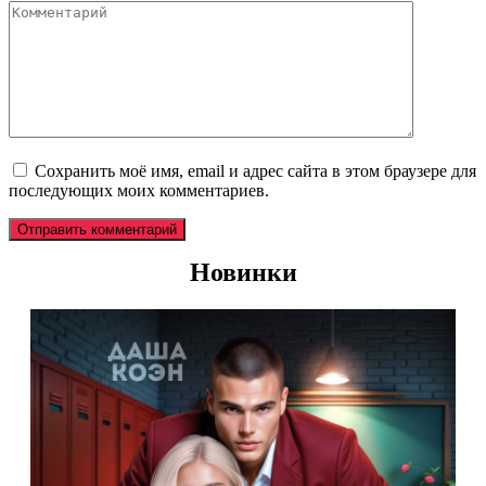
Комментарий
Сохранить моё имя, email и адрес сайта в этом браузере для
последующих моих комментариев.
Новинки