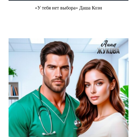
«У тебя нет выбора» Даша Коэн