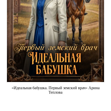
«Идеальная бабушка. Первый земский врач» Арина
Теплова