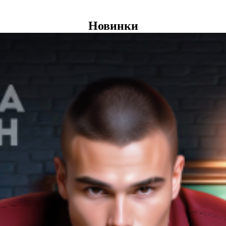
Новинки