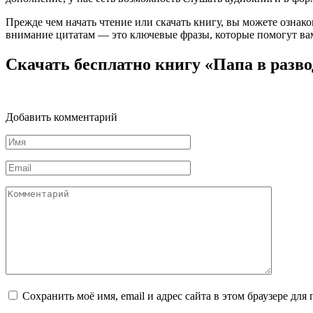
Прежде чем начать чтение или скачать книгу, вы можете ознак
внимание цитатам — это ключевые фразы, которые помогут вам
Скачать бесплатно книгу «Папа в разв
Добавить комментарий
Имя
*
Email
*
Комментарий
Сохранить моё имя, email и адрес сайта в этом браузере д