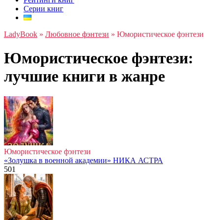
Серии книг
LadyBook
»
Любовное фэнтези
»
Юмористическое фэнтези
Юмористическое фэнтези:
лучшие книги в жанре
Юмористическое фэнтези
«Золушка в военной академии» НИКА АСТРА
501