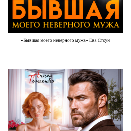
«Бывшая моего неверного мужа» Ева Стоун