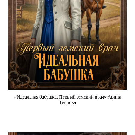
«Идеальная бабушка. Первый земский врач» Арина
Теплова