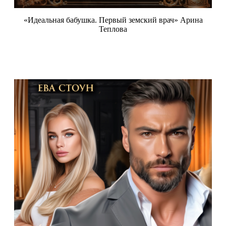
«Идеальная бабушка. Первый земский врач» Арина
Теплова