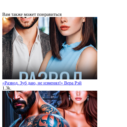
Вам также может понравиться
«Развод. Зуб даю, не изменял!» Вера Рэй
1.3k.