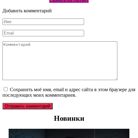
Скачать на Литнет
Добавить комментарий
Имя
*
Email
*
Комментарий
Сохранить моё имя, email и адрес сайта в этом браузере для
последующих моих комментариев.
Новинки