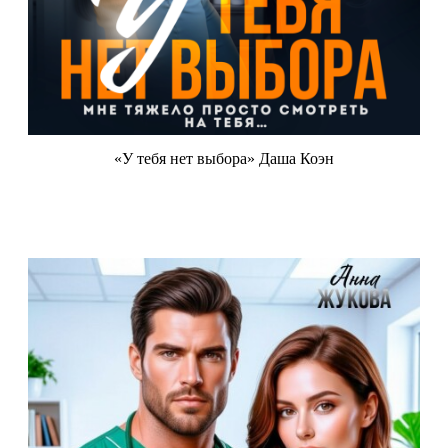
«У тебя нет выбора» Даша Коэн