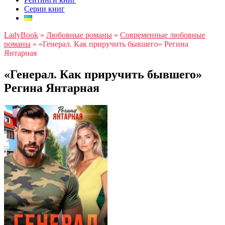
Серии книг
LadyBook
»
Любовные романы
»
Современные любовные
романы
»
«Генерал. Как приручить бывшего» Регина
Янтарная
«Генерал. Как приручить бывшего»
Регина Янтарная