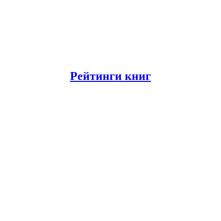
Рейтинги книг