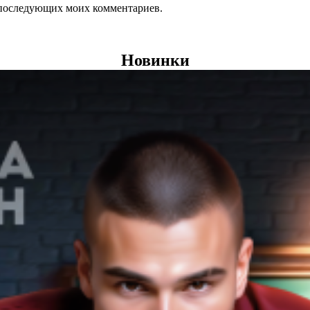
ля последующих моих комментариев.
Новинки