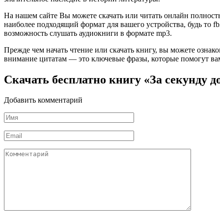
На нашем сайте Вы можете скачать или читать онлайн полность
наиболее подходящий формат для вашего устройства, будь то fb2
возможность слушать аудиокниги в формате mp3.
Прежде чем начать чтение или скачать книгу, вы можете ознак
внимание цитатам — это ключевые фразы, которые помогут вам
Скачать бесплатно книгу «За секунду д
Добавить комментарий
Имя
*
Email
*
Комментарий