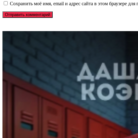
Сохранить моё имя, email и адрес сайта в этом браузере д