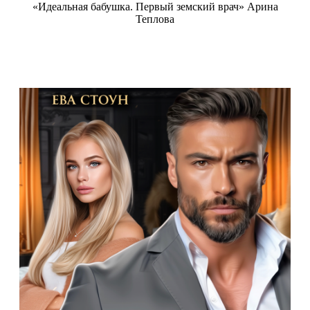
«Идеальная бабушка. Первый земский врач» Арина
Теплова