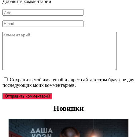
Добавить комментарий
Имя
*
Email
*
Комментарий
Сохранить моё имя, email и адрес сайта в этом браузере для
последующих моих комментариев.
Новинки