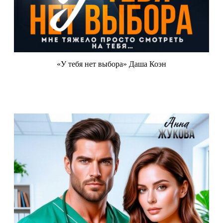
«У тебя нет выбора» Даша Коэн