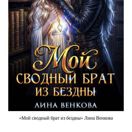
«Мой сводный брат из бездны» Лина Венкова