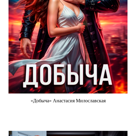
«Добыча» Анастасия Милославская