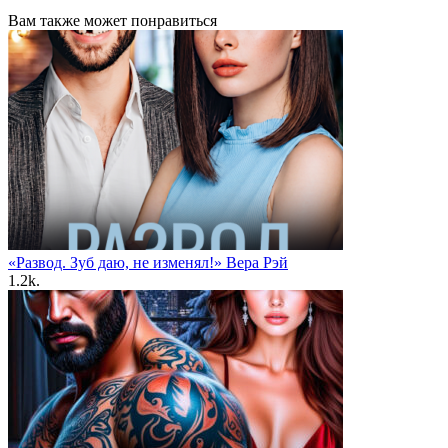
Вам также может понравиться
«Развод. Зуб даю, не изменял!» Вера Рэй
1.2k.