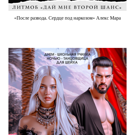
«После развода. Сердце под наркозом» Алекс Мара