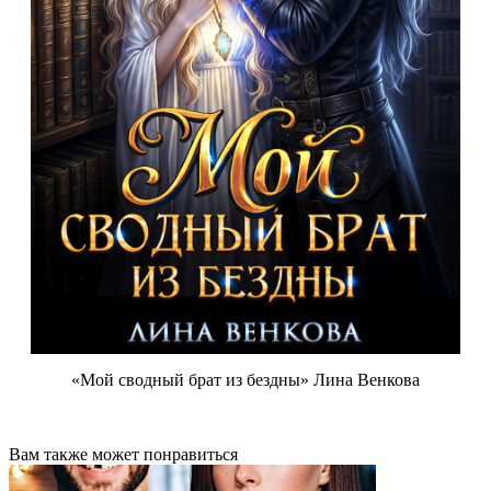
«Мой сводный брат из бездны» Лина Венкова
Вам также может понравиться