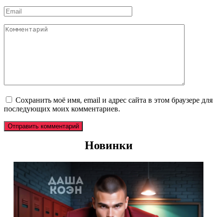
*
Email
*
Комментарий
Сохранить моё имя, email и адрес сайта в этом браузере для
последующих моих комментариев.
Новинки