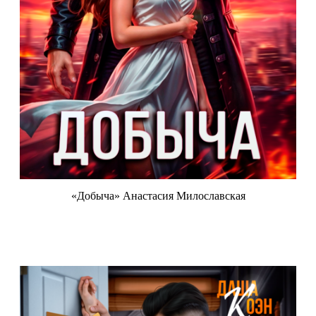
«Добыча» Анастасия Милославская