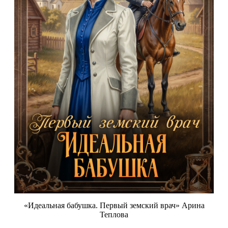
«Идеальная бабушка. Первый земский врач» Арина
Теплова