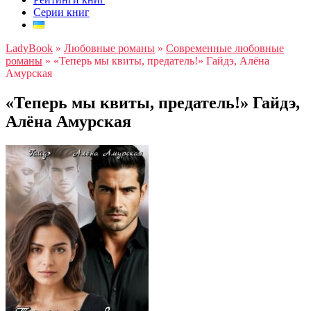
Серии книг
LadyBook
»
Любовные романы
»
Современные любовные
романы
»
«Теперь мы квиты, предатель!» Гайдэ, Алёна
Амурская
«Теперь мы квиты, предатель!» Гайдэ,
Алёна Амурская