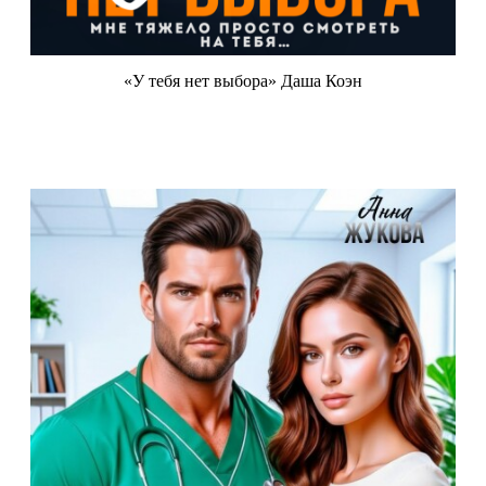
«У тебя нет выбора» Даша Коэн