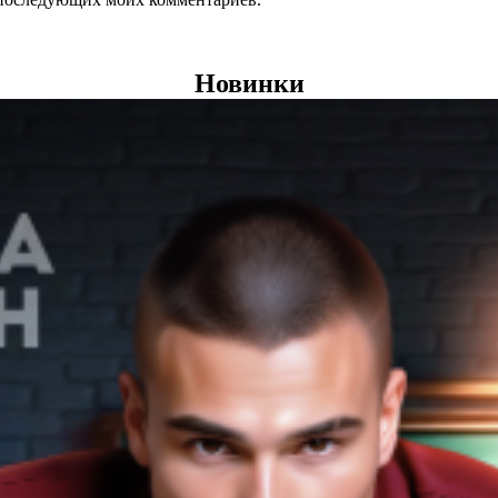
Новинки