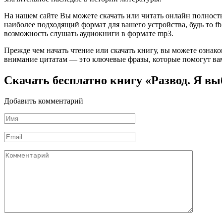
На нашем сайте Вы можете скачать или читать онлайн полность
наиболее подходящий формат для вашего устройства, будь то fb2
возможность слушать аудиокниги в формате mp3.
Прежде чем начать чтение или скачать книгу, вы можете ознак
внимание цитатам — это ключевые фразы, которые помогут вам
Скачать бесплатно книгу «Развод. Я в
Добавить комментарий
Имя
*
Email
*
Комментарий