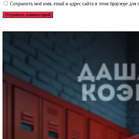
Сохранить моё имя, email и адрес сайта в этом браузере д