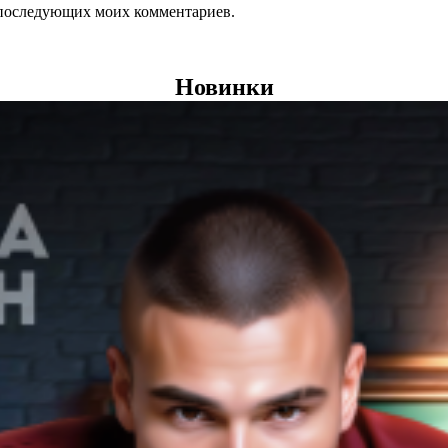
ля последующих моих комментариев.
Новинки