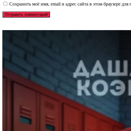
Сохранить моё имя, email и адрес сайта в этом браузере д