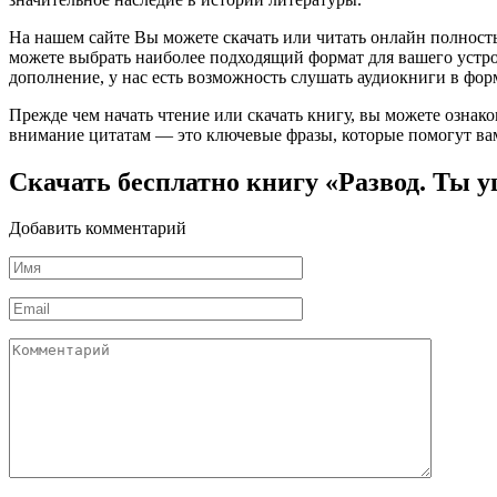
На нашем сайте Вы можете скачать или читать онлайн полность
можете выбрать наиболее подходящий формат для вашего устройст
дополнение, у нас есть возможность слушать аудиокниги в фор
Прежде чем начать чтение или скачать книгу, вы можете ознак
внимание цитатам — это ключевые фразы, которые помогут вам
Скачать бесплатно книгу «Развод. Ты у
Добавить комментарий
Имя
*
Email
*
Комментарий