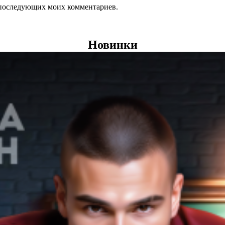
ля последующих моих комментариев.
Новинки