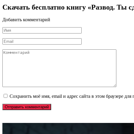
Скачать бесплатно книгу «Развод. Ты с
Добавить комментарий
Имя
*
Email
*
Комментарий
Сохранить моё имя, email и адрес сайта в этом браузере д