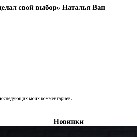
делал свой выбор» Наталья Ван
ля последующих моих комментариев.
Новинки