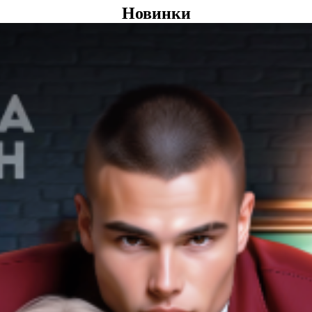
Новинки