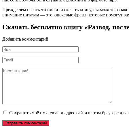
Прежде чем начать чтение или скачать книгу, вы можете ознак
внимание цитатам — это ключевые фразы, которые помогут вам
Скачать бесплатно книгу «Развод, после
Добавить комментарий
Имя
*
Email
*
Комментарий
Сохранить моё имя, email и адрес сайта в этом браузере д