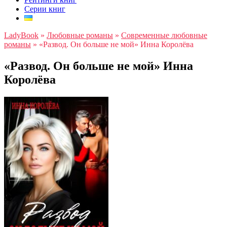
Серии книг
LadyBook
»
Любовные романы
»
Современные любовные
романы
»
«Развод. Он больше не мой» Инна Королёва
«Развод. Он больше не мой» Инна
Королёва