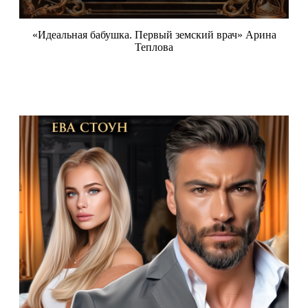
«Идеальная бабушка. Первый земский врач» Арина
Теплова