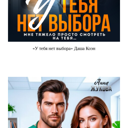
«У тебя нет выбора» Даша Коэн