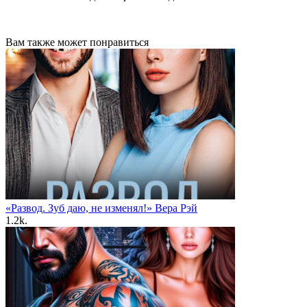
Вам также может понравиться
«Развод. Зуб даю, не изменял!» Вера Рэй
1.2k.