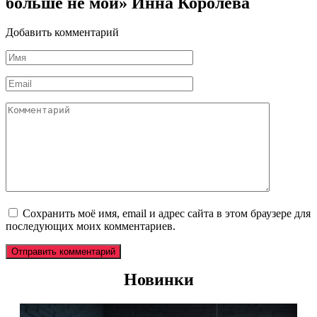
больше не мой» Инна Королёва
Добавить комментарий
Имя
*
Email
*
Комментарий
Сохранить моё имя, email и адрес сайта в этом браузере для
последующих моих комментариев.
Новинки