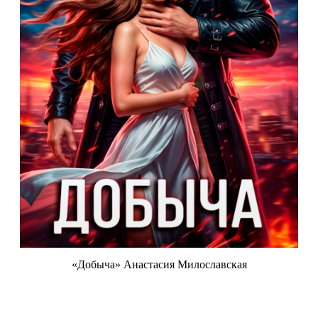
«Добыча» Анастасия Милославская