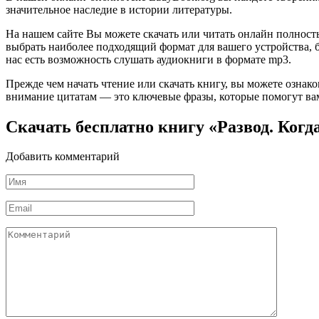
значительное наследие в истории литературы.
На нашем сайте Вы можете скачать или читать онлайн полность
выбрать наиболее подходящий формат для вашего устройства, буд
нас есть возможность слушать аудиокниги в формате mp3.
Прежде чем начать чтение или скачать книгу, вы можете ознак
внимание цитатам — это ключевые фразы, которые помогут вам
Скачать бесплатно книгу «Развод. Ког
Добавить комментарий
Имя
*
Email
*
Комментарий