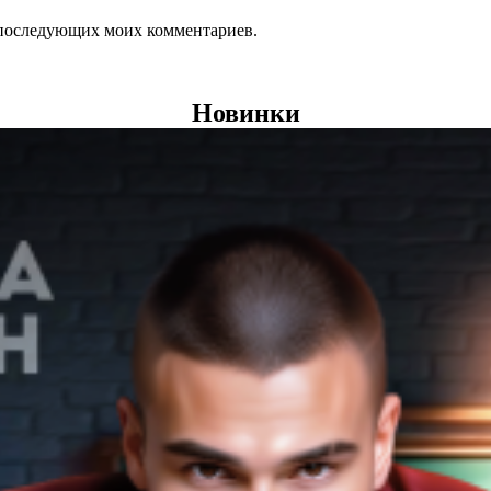
ля последующих моих комментариев.
Новинки