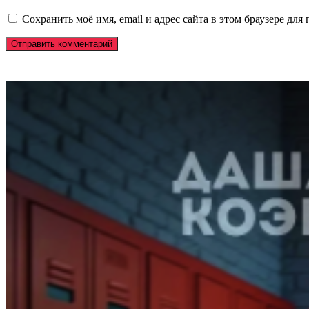
Сохранить моё имя, email и адрес сайта в этом браузере д