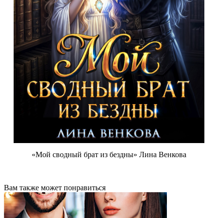
«Мой сводный брат из бездны» Лина Венкова
Вам также может понравиться