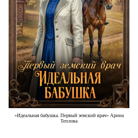
«Идеальная бабушка. Первый земский врач» Арина
Теплова