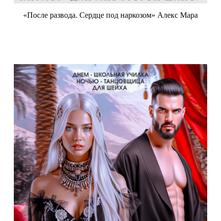
«После развода. Сердце под наркозом» Алекс Мара