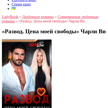
Серии книг
LadyBook
»
Любовные романы
»
Современные любовные
романы
»
«Развод. Цена моей свободы» Чарли Ви
«Развод. Цена моей свободы» Чарли Ви