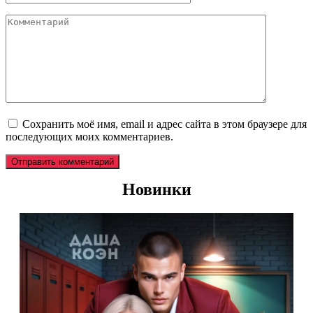
*
Комментарий
Сохранить моё имя, email и адрес сайта в этом браузере для
последующих моих комментариев.
Новинки