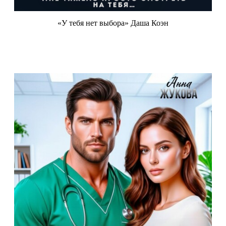
«У тебя нет выбора» Даша Коэн