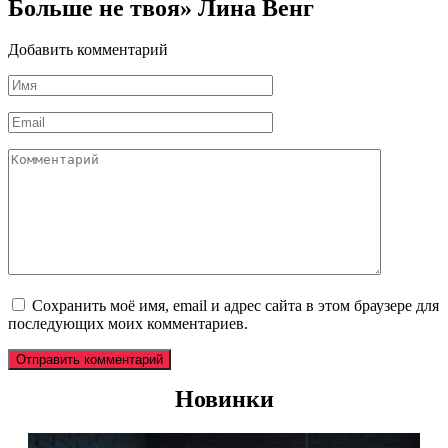
Больше не твоя» Лина Венг
Добавить комментарий
Имя
*
Email
*
Комментарий
Сохранить моё имя, email и адрес сайта в этом браузере для
последующих моих комментариев.
Новинки