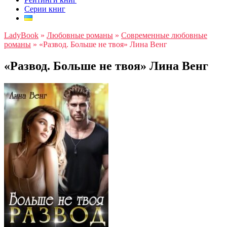
Серии книг
LadyBook
»
Любовные романы
»
Современные любовные
романы
»
«Развод. Больше не твоя» Лина Венг
«Развод. Больше не твоя» Лина Венг