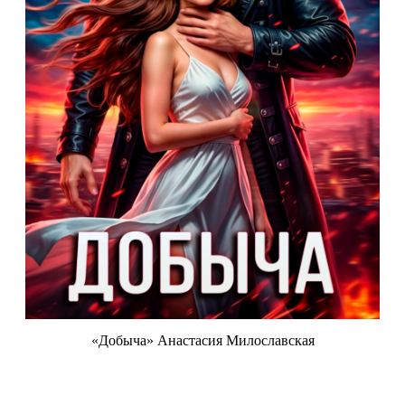
«Добыча» Анастасия Милославская