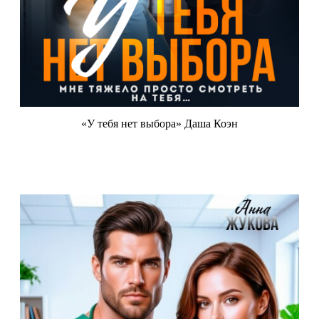
«У тебя нет выбора» Даша Коэн