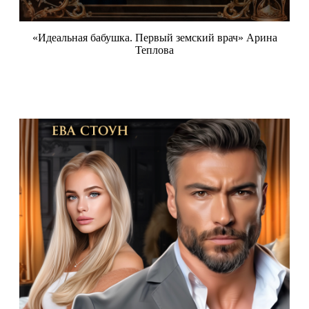
«Идеальная бабушка. Первый земский врач» Арина
Теплова