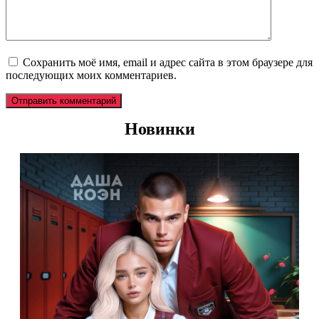
Сохранить моё имя, email и адрес сайта в этом браузере для
последующих моих комментариев.
Новинки