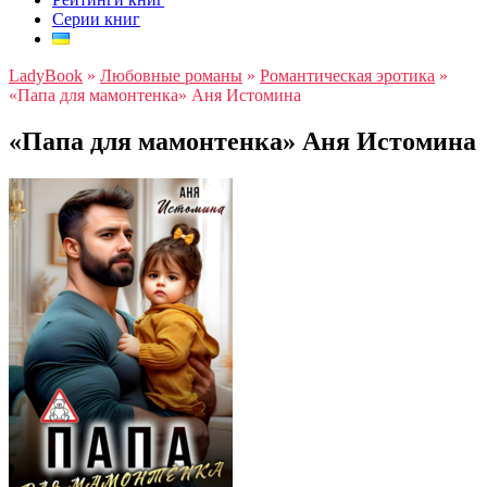
Серии книг
LadyBook
»
Любовные романы
»
Романтическая эротика
»
«Папа для мамонтенка» Аня Истомина
«Папа для мамонтенка» Аня Истомина