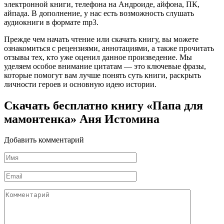
электронной книги, телефона на Андроиде, айфона, ПК,
айпада. В дополнение, у нас есть возможность слушать
аудиокниги в формате mp3.
Прежде чем начать чтение или скачать книгу, вы можете
ознакомиться с рецензиями, аннотациями, а также прочитать
отзывы тех, кто уже оценил данное произведение. Мы
уделяем особое внимание цитатам — это ключевые фразы,
которые помогут вам лучше понять суть книги, раскрыть
личности героев и основную идею истории.
Скачать бесплатно книгу «Папа для
мамонтенка» Аня Истомина
Добавить комментарий
Имя
*
Email
*
Комментарий