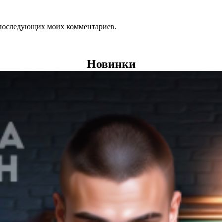
ля последующих моих комментариев.
Новинки