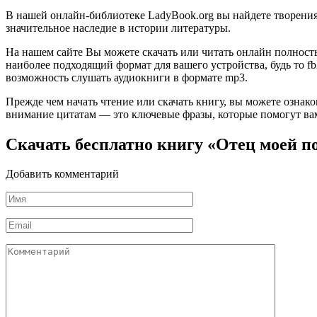
В нашей онлайн-библиотеке LadyBook.org вы найдете творения 
значительное наследие в истории литературы.
На нашем сайте Вы можете скачать или читать онлайн полност
наиболее подходящий формат для вашего устройства, будь то fb2
возможность слушать аудиокниги в формате mp3.
Прежде чем начать чтение или скачать книгу, вы можете ознак
внимание цитатам — это ключевые фразы, которые помогут вам
Скачать бесплатно книгу «Отец моей п
Добавить комментарий
Имя
*
Email
*
Комментарий