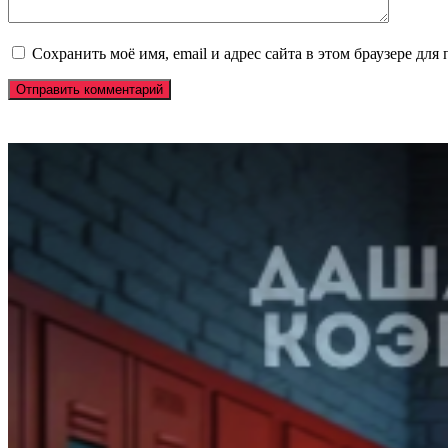
Сохранить моё имя, email и адрес сайта в этом браузере д