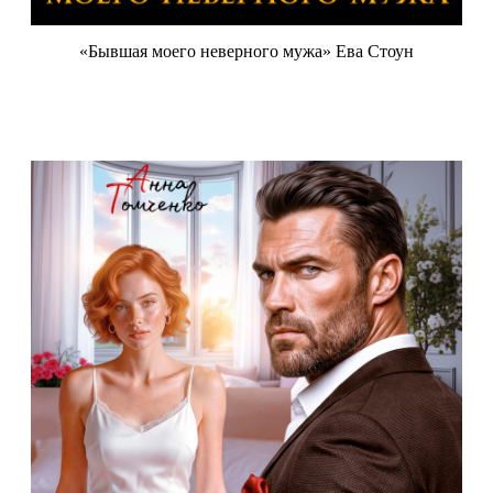
«Бывшая моего неверного мужа» Ева Стоун