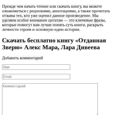
Прежде чем начать чтение или скачать книгу, вы можете
ознакомиться с рецензиями, аннотациями, а также прочитать
отзывы тех, кто уже оценил данное произведение. Мы
уделяем особое внимание цитатам — это ключевые фразы,
которые помогут вам лучше понять суть книги, раскрыть
личности героев и основную идею истории.
Скачать бесплатно книгу «Отданная
Зверю» Алекс Мара, Лара Дивеева
Добавить комментарий
Имя
*
Email
*
Комментарий