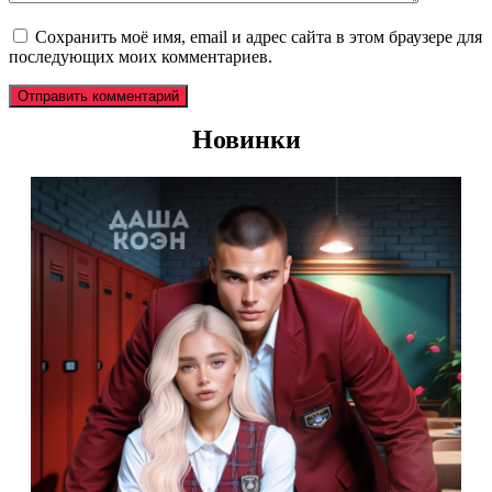
Сохранить моё имя, email и адрес сайта в этом браузере для
последующих моих комментариев.
Новинки