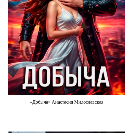
«Добыча» Анастасия Милославская