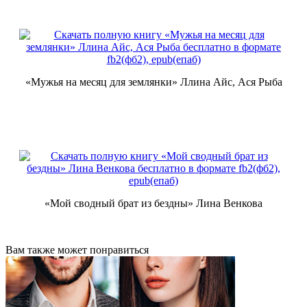
«Мужья на месяц для землянки» Ллина Айс, Ася Рыба
«Мой сводный брат из бездны» Лина Венкова
Вам также может понравиться