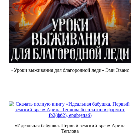
«Уроки выживания для благородной леди» Эми Эванс
«Идеальная бабушка. Первый земский врач» Арина
Теплова