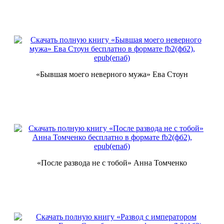
«Бывшая моего неверного мужа» Ева Стоун
«После развода не с тобой» Анна Томченко