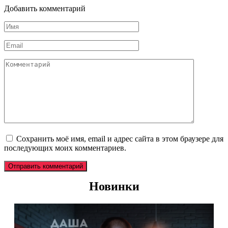
Добавить комментарий
Имя
*
Email
*
Комментарий
Сохранить моё имя, email и адрес сайта в этом браузере для
последующих моих комментариев.
Новинки