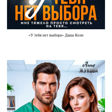
«У тебя нет выбора» Даша Коэн