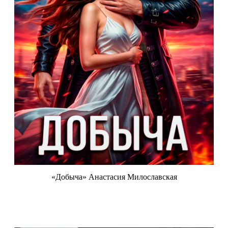
«Добыча» Анастасия Милославская