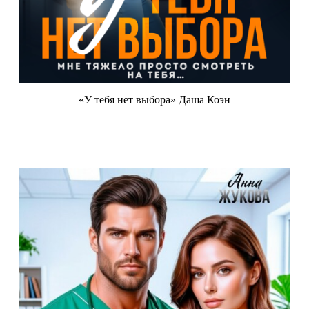
«У тебя нет выбора» Даша Коэн