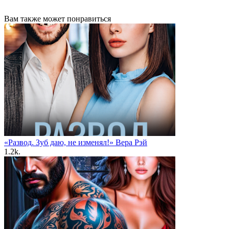
Вам также может понравиться
«Развод. Зуб даю, не изменял!» Вера Рэй
1.2k.