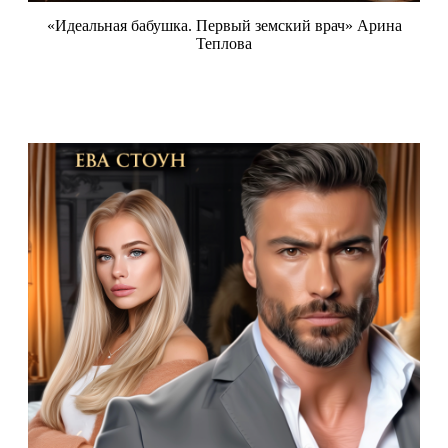
«Идеальная бабушка. Первый земский врач» Арина
Теплова