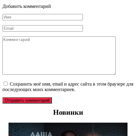
Добавить комментарий
Имя
*
Email
*
Комментарий
Сохранить моё имя, email и адрес сайта в этом браузере для
последующих моих комментариев.
Новинки