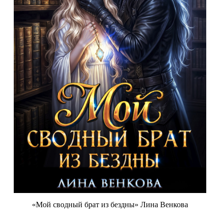
«Мой сводный брат из бездны» Лина Венкова