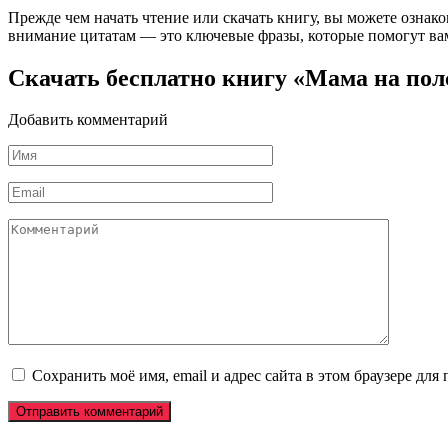
Прежде чем начать чтение или скачать книгу, вы можете ознак
внимание цитатам — это ключевые фразы, которые помогут вам
Скачать бесплатно книгу «Мама на по
Добавить комментарий
Имя
*
Email
*
Комментарий
Сохранить моё имя, email и адрес сайта в этом браузере д