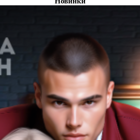
Новинки