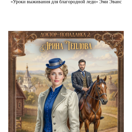
«Уроки выживания для благородной леди» Эми Эванс