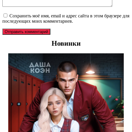
Сохранить моё имя, email и адрес сайта в этом браузере для
последующих моих комментариев.
Новинки