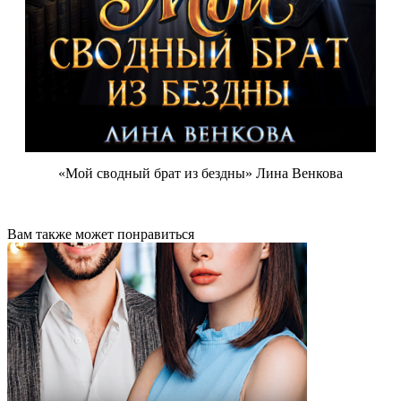
«Мой сводный брат из бездны» Лина Венкова
Вам также может понравиться