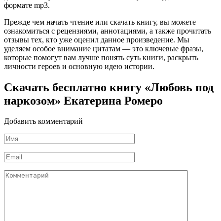
формате mp3.
Прежде чем начать чтение или скачать книгу, вы можете
ознакомиться с рецензиями, аннотациями, а также прочитать
отзывы тех, кто уже оценил данное произведение. Мы
уделяем особое внимание цитатам — это ключевые фразы,
которые помогут вам лучше понять суть книги, раскрыть
личности героев и основную идею истории.
Скачать бесплатно книгу «Любовь под
наркозом» Екатерина Ромеро
Добавить комментарий
Имя
*
Email
*
Комментарий