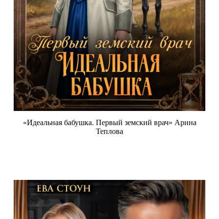
«Идеальная бабушка. Первый земский врач» Арина
Теплова