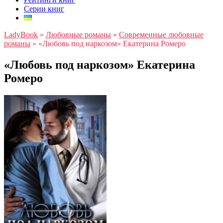
Серии книг
LadyBook
»
Любовные романы
»
Современные любовные
романы
»
«Любовь под наркозом» Екатерина Ромеро
«Любовь под наркозом» Екатерина
Ромеро