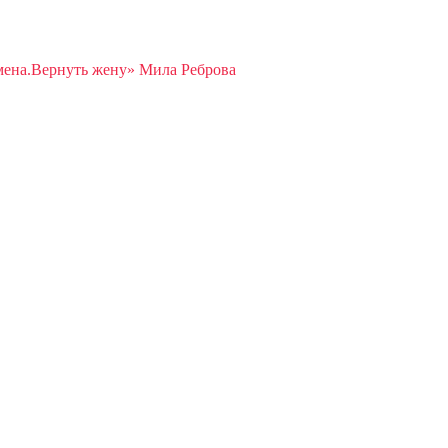
ена.Вернуть жену» Мила Реброва