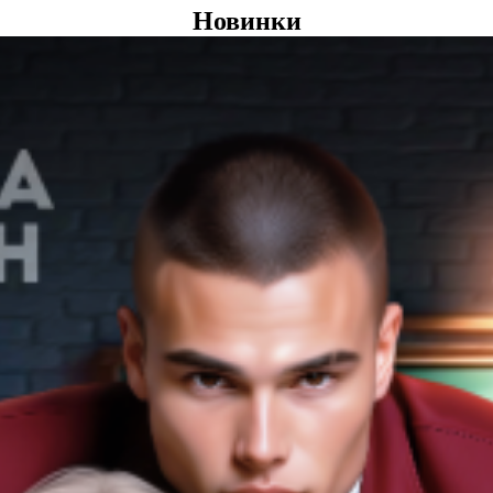
Новинки