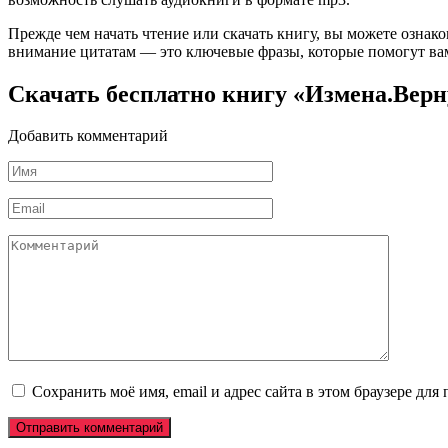
Прежде чем начать чтение или скачать книгу, вы можете ознак
внимание цитатам — это ключевые фразы, которые помогут вам
Скачать бесплатно книгу «Измена.Вер
Добавить комментарий
Имя
*
Email
*
Комментарий
Сохранить моё имя, email и адрес сайта в этом браузере д