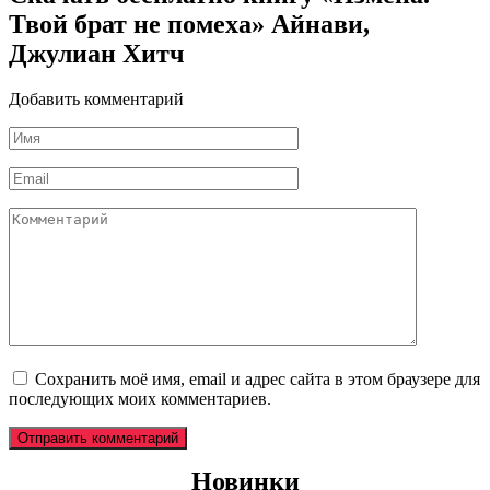
Твой брат не помеха» Айнави,
Джулиан Хитч
Добавить комментарий
Имя
*
Email
*
Комментарий
Сохранить моё имя, email и адрес сайта в этом браузере для
последующих моих комментариев.
Новинки