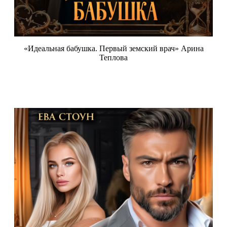
«Идеальная бабушка. Первый земский врач» Арина
Теплова