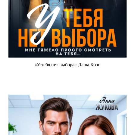
«У тебя нет выбора» Даша Коэн