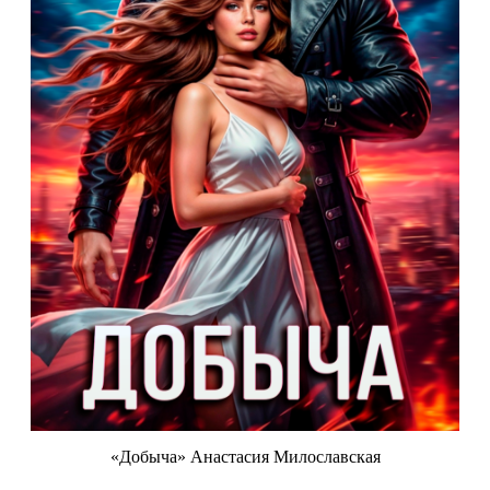
«Добыча» Анастасия Милославская