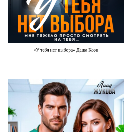
«У тебя нет выбора» Даша Коэн