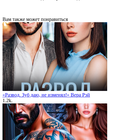
Вам также может понравиться
«Развод. Зуб даю, не изменял!» Вера Рэй
1.2k.