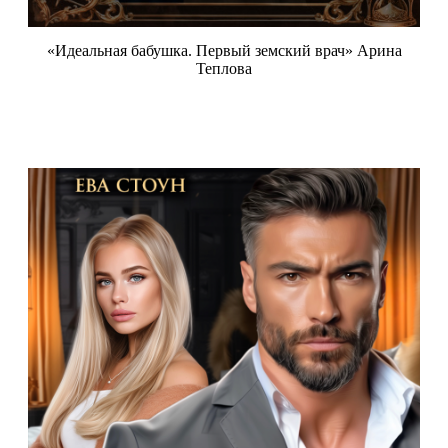
«Идеальная бабушка. Первый земский врач» Арина
Теплова