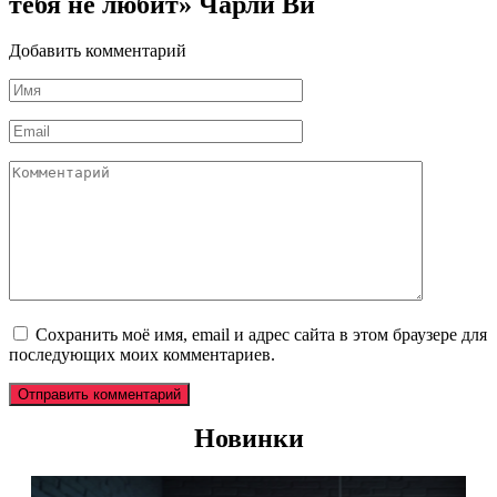
тебя не любит» Чарли Ви
Добавить комментарий
Имя
*
Email
*
Комментарий
Сохранить моё имя, email и адрес сайта в этом браузере для
последующих моих комментариев.
Новинки