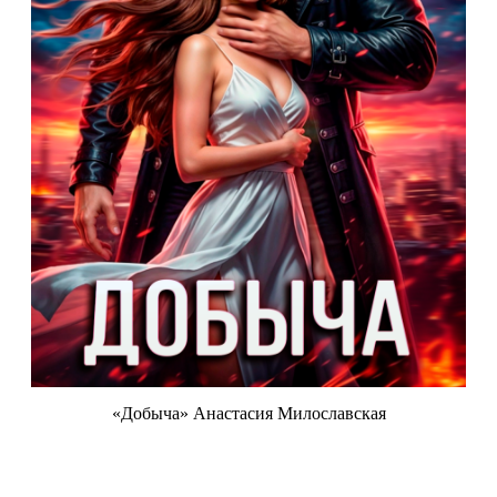
«Добыча» Анастасия Милославская