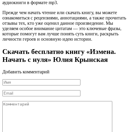
аудиокниги в формате mp3.
Прежде чем начать чтение или скачать книгу, вы можете
ознакомиться с рецензиями, аннотациями, а также прочитать
отзывы тех, кто уже оценил данное произведение. Мы
уделяем особое внимание цитатам — это ключевые фразы,
которые помогут вам лучше понять суть книги, раскрыть
личности героев и основную идею истории.
Скачать бесплатно книгу «Измена.
Начать с нуля» Юлия Крынская
Добавить комментарий
Имя
*
Email
*
Комментарий