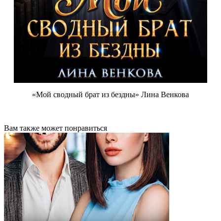
«Мой сводный брат из бездны» Лина Венкова
Вам также может понравиться