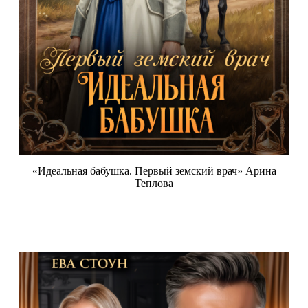
«Идеальная бабушка. Первый земский врач» Арина
Теплова