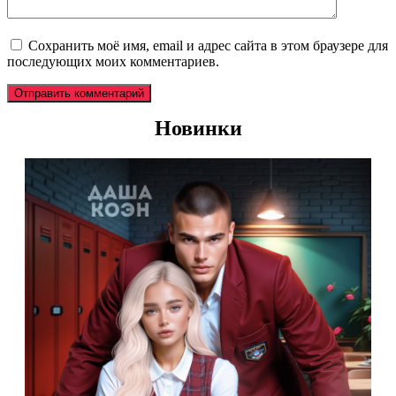
Сохранить моё имя, email и адрес сайта в этом браузере для
последующих моих комментариев.
Новинки