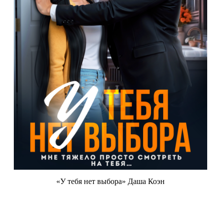
«У тебя нет выбора» Даша Коэн