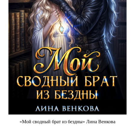
«Мой сводный брат из бездны» Лина Венкова