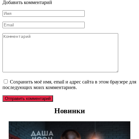
Добавить комментарий
Имя
*
Email
*
Комментарий
Сохранить моё имя, email и адрес сайта в этом браузере для
последующих моих комментариев.
Новинки