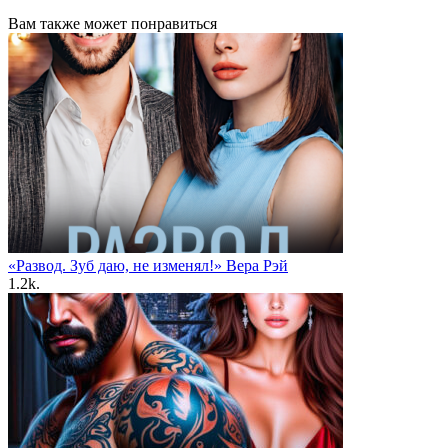
Вам также может понравиться
«Развод. Зуб даю, не изменял!» Вера Рэй
1.2k.