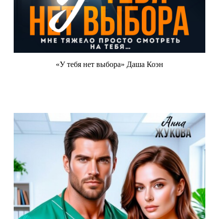
«У тебя нет выбора» Даша Коэн