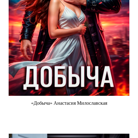
«Добыча» Анастасия Милославская