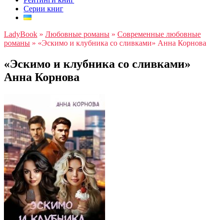
Серии книг
LadyBook
»
Любовные романы
»
Современные любовные
романы
»
«Эскимо и клубника со сливками» Анна Корнова
«Эскимо и клубника со сливками»
Анна Корнова