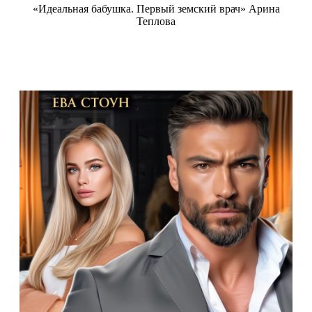
«Идеальная бабушка. Первый земский врач» Арина
Теплова