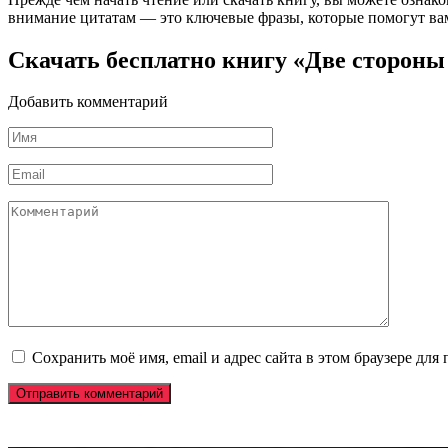
внимание цитатам — это ключевые фразы, которые помогут вам
Скачать бесплатно книгу «Две стороны
Добавить комментарий
Имя
*
Email
*
Комментарий
Сохранить моё имя, email и адрес сайта в этом браузере д