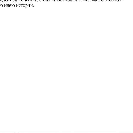
ую идею истории.