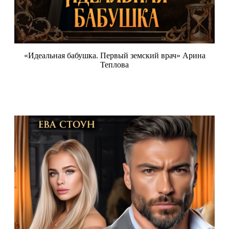
«Идеальная бабушка. Первый земский врач» Арина
Теплова