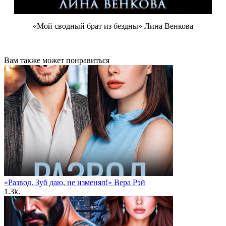
«Мой сводный брат из бездны» Лина Венкова
Вам также может понравиться
«Развод. Зуб даю, не изменял!» Вера Рэй
1.3k.