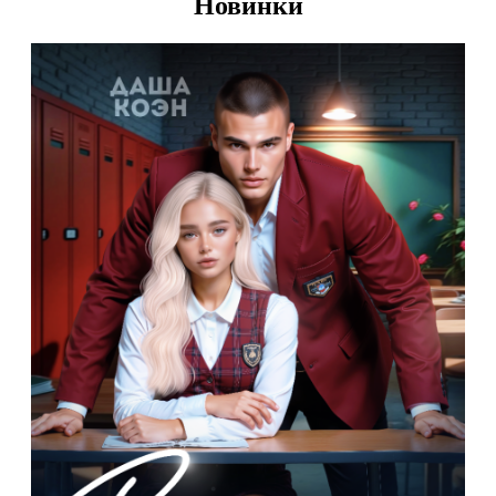
Новинки