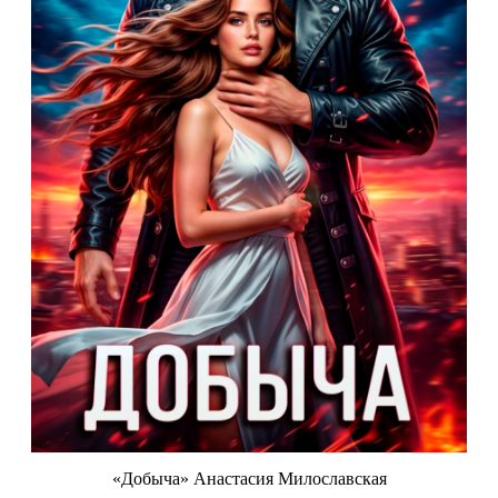
«Добыча» Анастасия Милославская