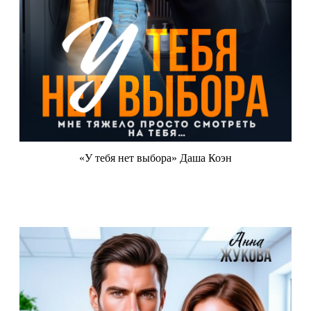
«У тебя нет выбора» Даша Коэн