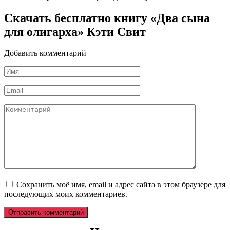
Скачать бесплатно книгу «Два сына
для олигарха» Кэти Свит
Добавить комментарий
Имя
*
Email
*
Комментарий
Сохранить моё имя, email и адрес сайта в этом браузере для
последующих моих комментариев.