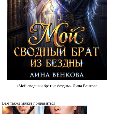
«Мой сводный брат из бездны» Лина Венкова
Вам также может понравиться