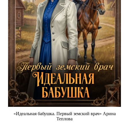
«Идеальная бабушка. Первый земский врач» Арина
Теплова