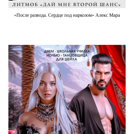
«После развода. Сердце под наркозом» Алекс Мара