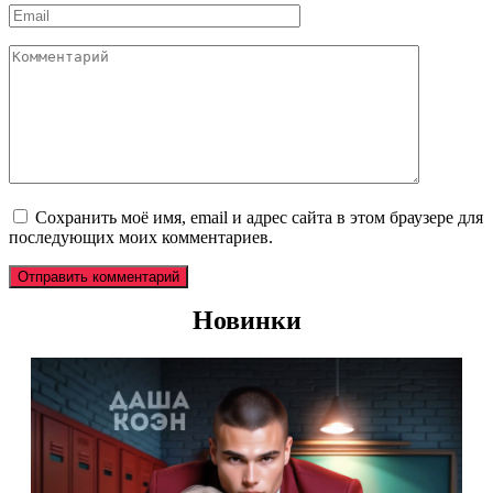
Email
*
Комментарий
Сохранить моё имя, email и адрес сайта в этом браузере для
последующих моих комментариев.
Новинки