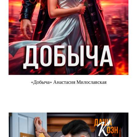
«Добыча» Анастасия Милославская