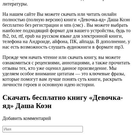
литературы.
На нашем сайте Вы можете скачать или читать онлайн
полностью (полную версию) книги «Девочка-яд» Даша Коэн
бесплатно без регистрации и sms (смс) . Вы можете выбрать
наиболее подходящий формат для вашего устройства, будь то
fb2, txt, rtf, epub на русском языке для электронной книги,
телефона на Андроиде, айфона, ПК, айпада. В дополнение, у
нас есть возможность слушать аудиокниги в формате mp3.
Прежде чем начать чтение или скачать книгу, вы можете
ознакомиться с рецензиями, аннотациями, а также прочитать
отзывы тех, кто уже оценил данное произведение. Мы
уделяем особое внимание цитатам — это ключевые фразы,
которые помогут вам лучше понять суть книги, раскрыть
личности героев и основную идею истории.
Скачать бесплатно книгу «Девочка-
яд» Даша Коэн
Добавить комментарий
Имя
*