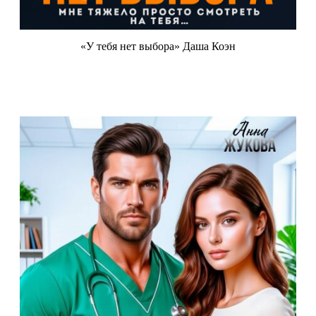
«У тебя нет выбора» Даша Коэн