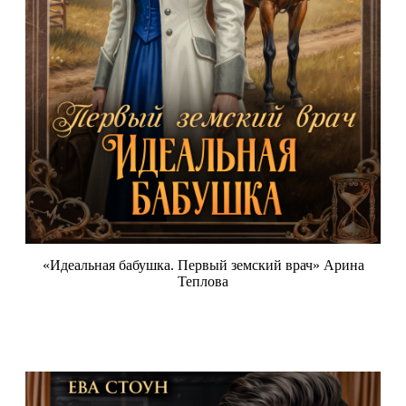
«Идеальная бабушка. Первый земский врач» Арина
Теплова