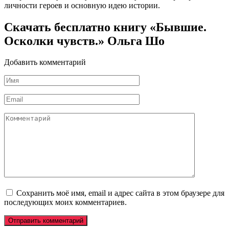
личности героев и основную идею истории.
Скачать бесплатно книгу «Бывшие.
Осколки чувств.» Ольга Шо
Добавить комментарий
Имя
*
Email
*
Комментарий
Сохранить моё имя, email и адрес сайта в этом браузере для
последующих моих комментариев.