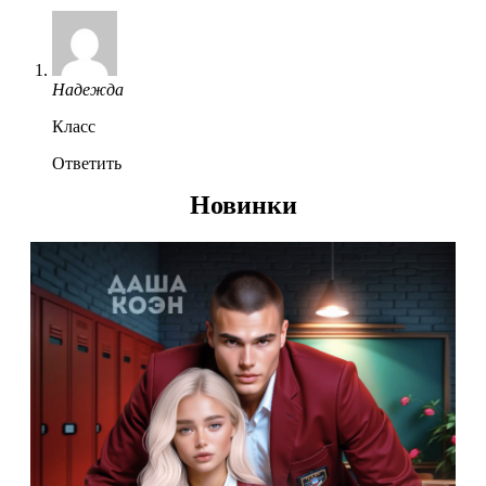
Надежда
Класс
Ответить
Новинки