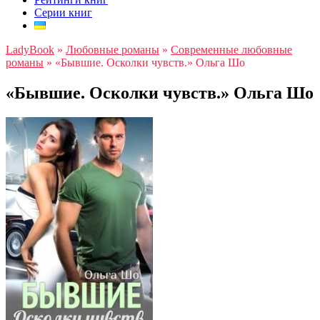
Серии книг
LadyBook
»
Любовные романы
»
Современные любовные
романы
»
«Бывшие. Осколки чувств.» Ольга Шо
«Бывшие. Осколки чувств.» Ольга Шо