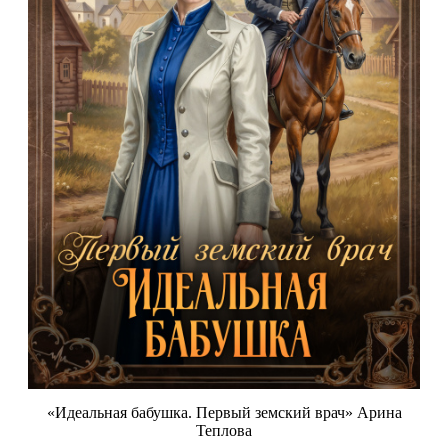
«Идеальная бабушка. Первый земский врач» Арина
Теплова