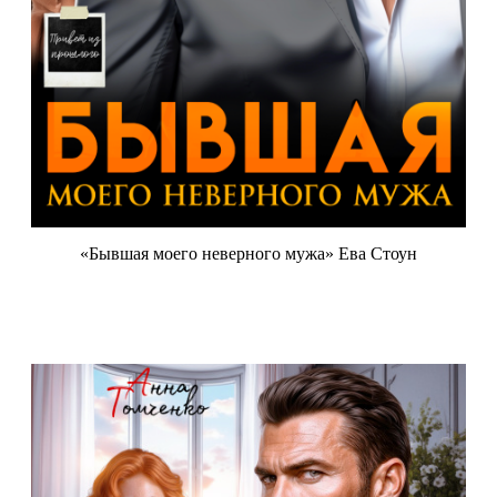
«Бывшая моего неверного мужа» Ева Стоун