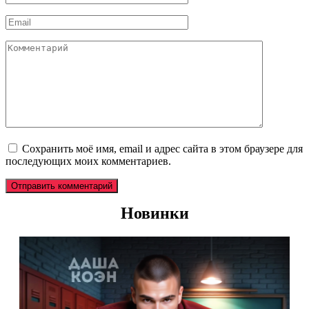
*
Email
*
Комментарий
Сохранить моё имя, email и адрес сайта в этом браузере для
последующих моих комментариев.
Новинки