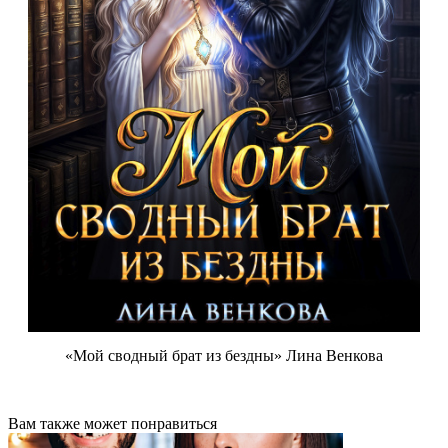
«Мой сводный брат из бездны» Лина Венкова
Вам также может понравиться