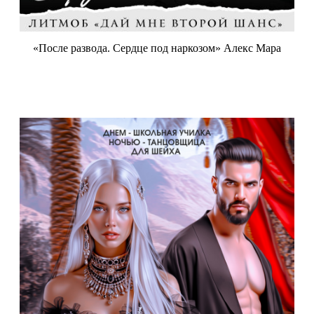
«После развода. Сердце под наркозом» Алекс Мара