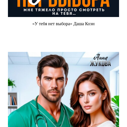
«У тебя нет выбора» Даша Коэн