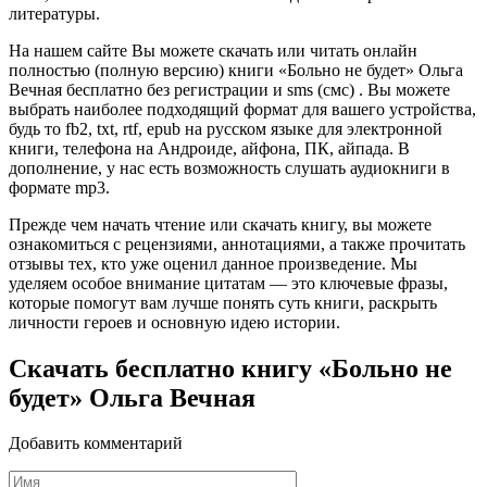
литературы.
На нашем сайте Вы можете скачать или читать онлайн
полностью (полную версию) книги «Больно не будет» Ольга
Вечная бесплатно без регистрации и sms (смс) . Вы можете
выбрать наиболее подходящий формат для вашего устройства,
будь то fb2, txt, rtf, epub на русском языке для электронной
книги, телефона на Андроиде, айфона, ПК, айпада. В
дополнение, у нас есть возможность слушать аудиокниги в
формате mp3.
Прежде чем начать чтение или скачать книгу, вы можете
ознакомиться с рецензиями, аннотациями, а также прочитать
отзывы тех, кто уже оценил данное произведение. Мы
уделяем особое внимание цитатам — это ключевые фразы,
которые помогут вам лучше понять суть книги, раскрыть
личности героев и основную идею истории.
Скачать бесплатно книгу «Больно не
будет» Ольга Вечная
Добавить комментарий
Имя