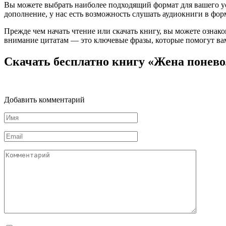
Вы можете выбрать наиболее подходящий формат для вашего устро
дополнение, у нас есть возможность слушать аудиокниги в фор
Прежде чем начать чтение или скачать книгу, вы можете ознак
внимание цитатам — это ключевые фразы, которые помогут вам
Скачать бесплатно книгу «Жена понево
Добавить комментарий
Имя
*
Email
*
Комментарий