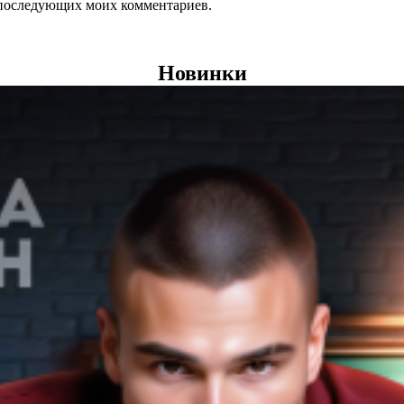
ля последующих моих комментариев.
Новинки