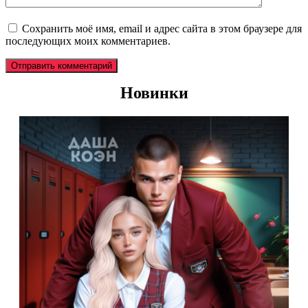
Сохранить моё имя, email и адрес сайта в этом браузере для
последующих моих комментариев.
Новинки