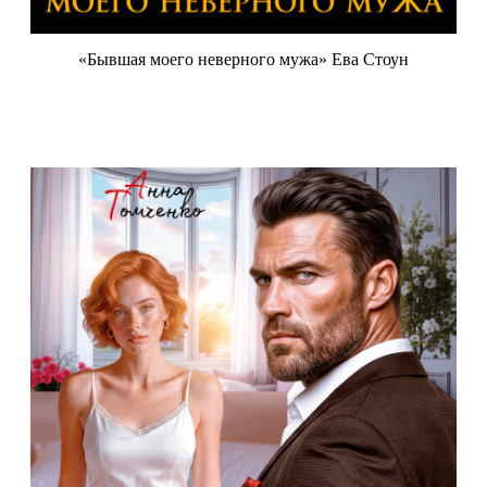
«Бывшая моего неверного мужа» Ева Стоун