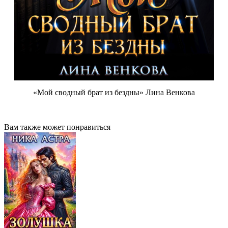
«Мой сводный брат из бездны» Лина Венкова
Вам также может понравиться