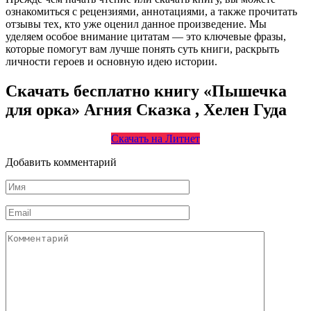
ознакомиться с рецензиями, аннотациями, а также прочитать
отзывы тех, кто уже оценил данное произведение. Мы
уделяем особое внимание цитатам — это ключевые фразы,
которые помогут вам лучше понять суть книги, раскрыть
личности героев и основную идею истории.
Скачать бесплатно книгу «Пышечка
для орка» Агния Сказка , Хелен Гуда
Скачать на Литнет
Добавить комментарий
Имя
*
Email
*
Комментарий