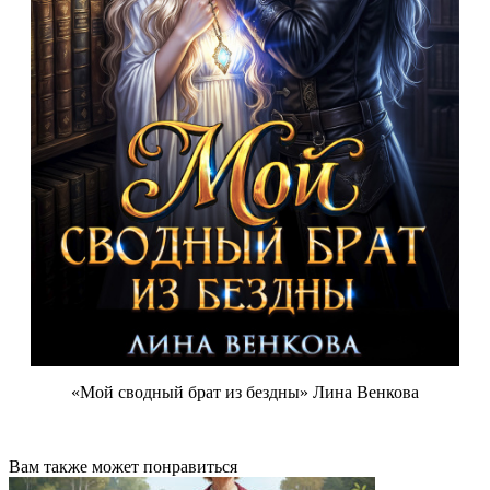
«Мой сводный брат из бездны» Лина Венкова
Вам также может понравиться