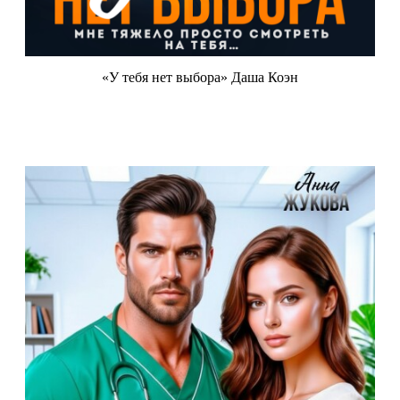
«У тебя нет выбора» Даша Коэн