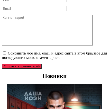
*
Email
*
Комментарий
Сохранить моё имя, email и адрес сайта в этом браузере для
последующих моих комментариев.
Новинки