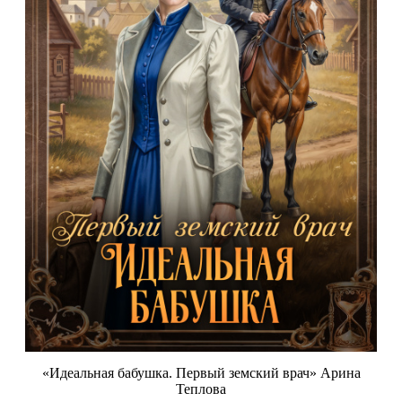
«Идеальная бабушка. Первый земский врач» Арина
Теплова