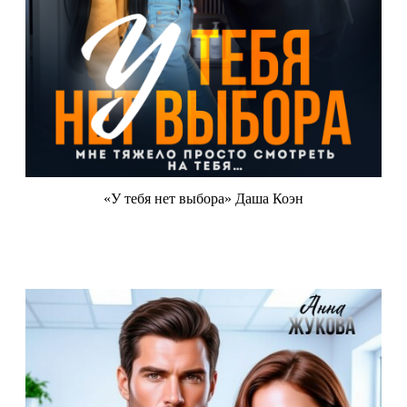
«У тебя нет выбора» Даша Коэн