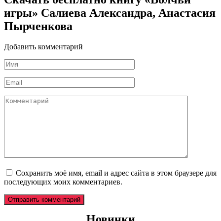
игры» Салиева Александра, Анастасия
Пырченкова
Добавить комментарий
Имя
*
Email
*
Комментарий
Сохранить моё имя, email и адрес сайта в этом браузере для
последующих моих комментариев.
Новинки