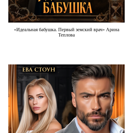
«Идеальная бабушка. Первый земский врач» Арина
Теплова