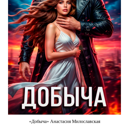
«Добыча» Анастасия Милославская