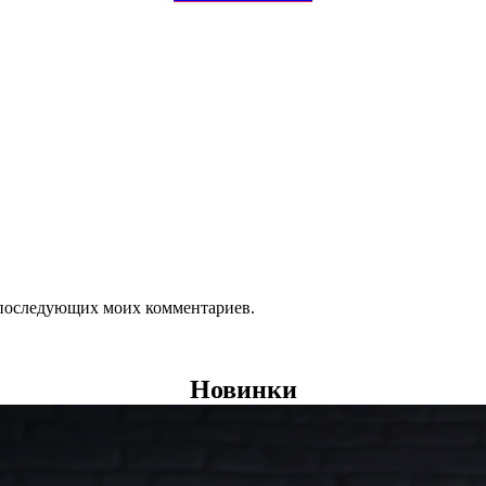
ля последующих моих комментариев.
Новинки