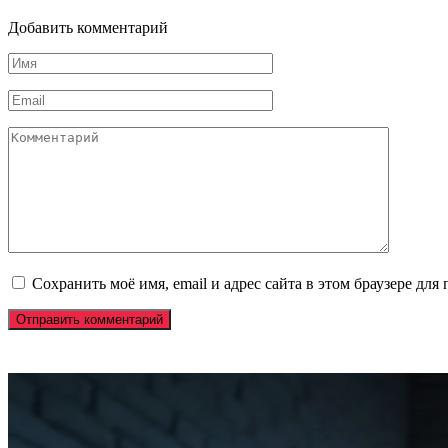
Добавить комментарий
Имя
*
Email
*
Комментарий
Сохранить моё имя, email и адрес сайта в этом браузере д