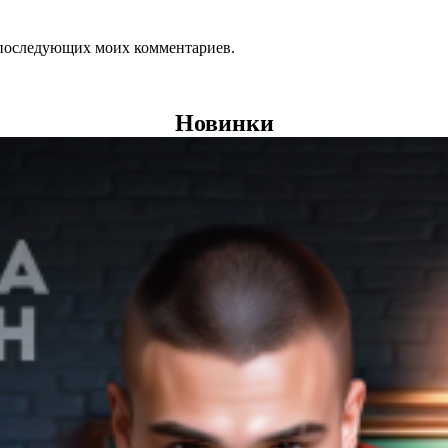
ля последующих моих комментариев.
Новинки