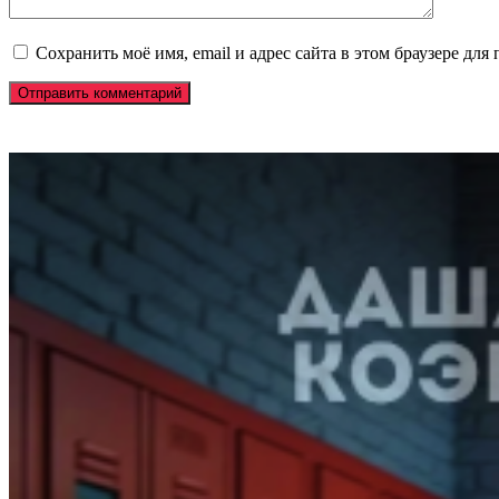
Сохранить моё имя, email и адрес сайта в этом браузере д