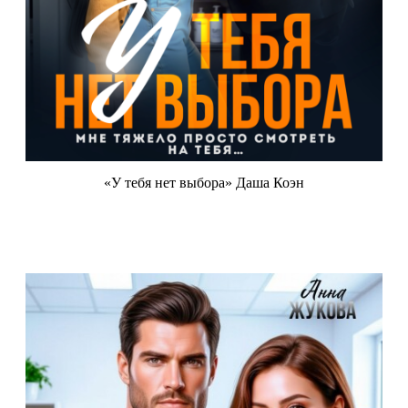
«У тебя нет выбора» Даша Коэн