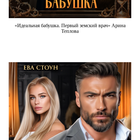
«Идеальная бабушка. Первый земский врач» Арина
Теплова