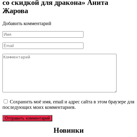
со скидкой для дракона» Анита
Жарова
Добавить комментарий
Имя
*
Email
*
Комментарий
Сохранить моё имя, email и адрес сайта в этом браузере для
последующих моих комментариев.
Новинки