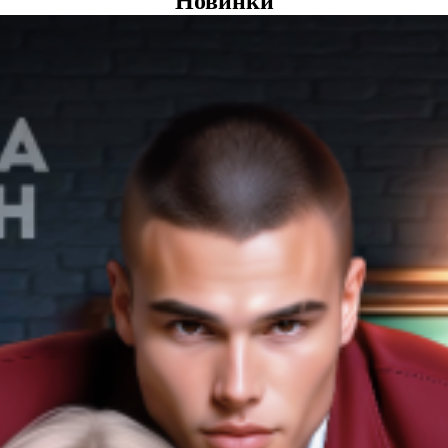
Новинки