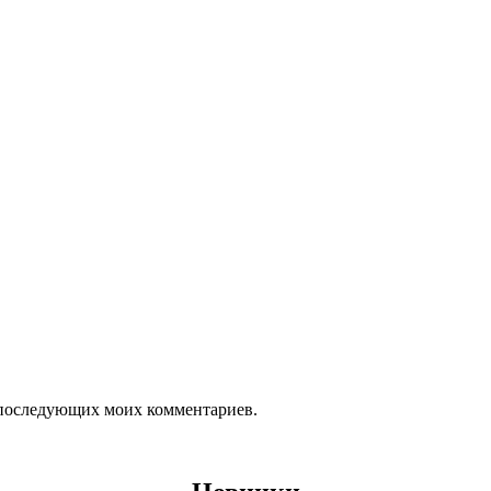
ля последующих моих комментариев.