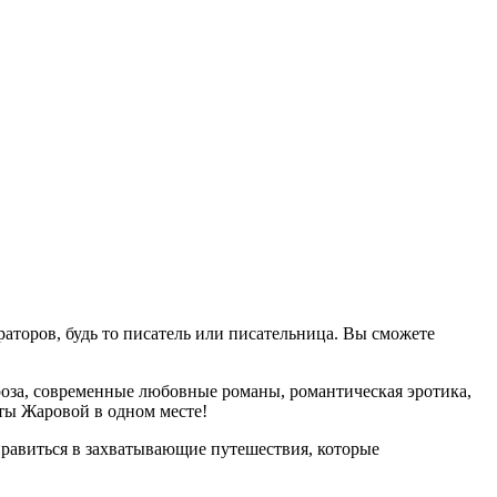
аторов, будь то писатель или писательница. Вы сможете
оза, современные любовные романы, романтическая эротика,
ты Жаровой в одном месте!
равиться в захватывающие путешествия, которые