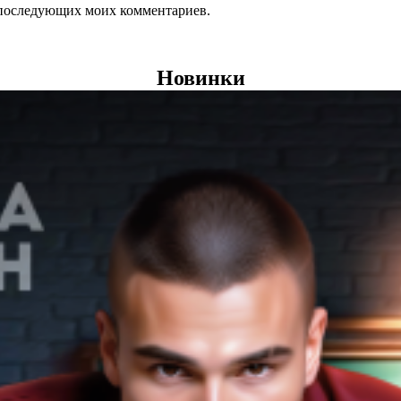
ля последующих моих комментариев.
Новинки