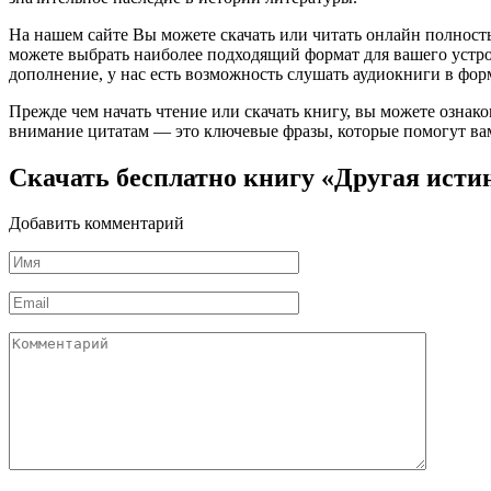
На нашем сайте Вы можете скачать или читать онлайн полность
можете выбрать наиболее подходящий формат для вашего устройст
дополнение, у нас есть возможность слушать аудиокниги в фор
Прежде чем начать чтение или скачать книгу, вы можете ознак
внимание цитатам — это ключевые фразы, которые помогут вам
Скачать бесплатно книгу «Другая исти
Добавить комментарий
Имя
*
Email
*
Комментарий