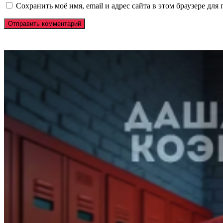
Сохранить моё имя, email и адрес сайта в этом браузере д